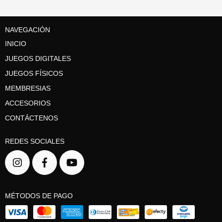
NAVEGACIÓN
INICIO
JUEGOS DIGITALES
JUEGOS FÍSICOS
MEMBRESIAS
ACCESORIOS
CONTÁCTENOS
REDES SOCIALES
MÉTODOS DE PAGO