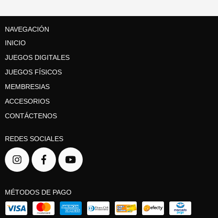
NAVEGACIÓN
INICIO
JUEGOS DIGITALES
JUEGOS FÍSICOS
MEMBRESIAS
ACCESORIOS
CONTÁCTENOS
REDES SOCIALES
MÉTODOS DE PAGO