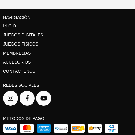
NAVEGACIÓN
INICIO
JUEGOS DIGITALES
JUEGOS FÍSICOS
MEMBRESIAS
ACCESORIOS
CONTÁCTENOS
REDES SOCIALES
MÉTODOS DE PAGO