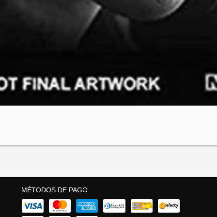
MÉTODOS DE PAGO