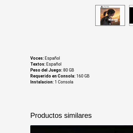
Voces:
Español
Textos:
Español
Peso del Juego:
80 GB
Requerido en Consola:
160 GB
Instalacion:
1 Consola
Productos similares