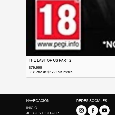
THE LAST OF US PART 2
$79.999
36
cuotas de
$2.222
sin interés
NAVEGACIÓN
REDES SOCIALES
INICIO
JUEGOS DIGITALES