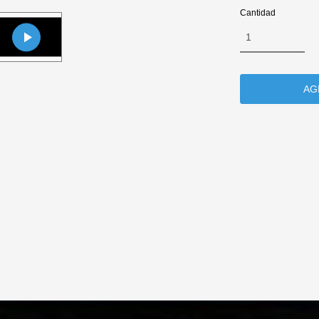
Cantidad