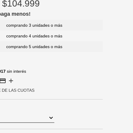
$104.999
 paga menos!
comprando 3 unidades o más
comprando 4 unidades o más
comprando 5 unidades o más
917
sin interés
E DE LAS CUOTAS