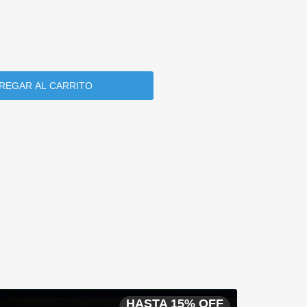
HASTA 15% OFF