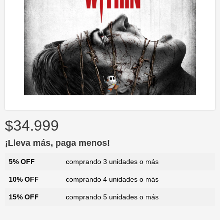
$34.999
¡Lleva más, paga menos!
5% OFF
comprando 3 unidades o más
10% OFF
comprando 4 unidades o más
15% OFF
comprando 5 unidades o más