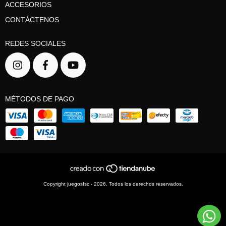
ACCESORIOS
CONTÁCTENOS
REDES SOCIALES
MÉTODOS DE PAGO
Copyright juegosfsc - 2026. Todos los derechos reservados.