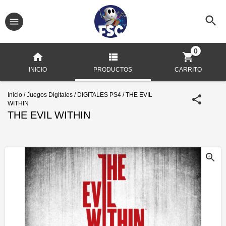
0
INICIO
PRODUCTOS
CARRITO
Inicio
/
Juegos Digitales
/
DIGITALES PS4
/
THE EVIL
WITHIN
THE EVIL WITHIN