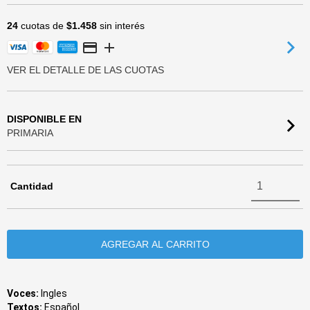
24
cuotas de
$1.458
sin interés
VER EL DETALLE DE LAS CUOTAS
DISPONIBLE EN
PRIMARIA
Cantidad
Voces:
Ingles
Textos:
Español