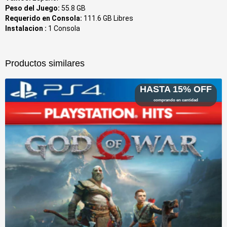
Peso del Juego:
55.8 GB
Requerido en Consola:
111.6 GB Libres
Instalacion :
1 Consola
Productos similares
HASTA 15% OFF
comprando en cantidad