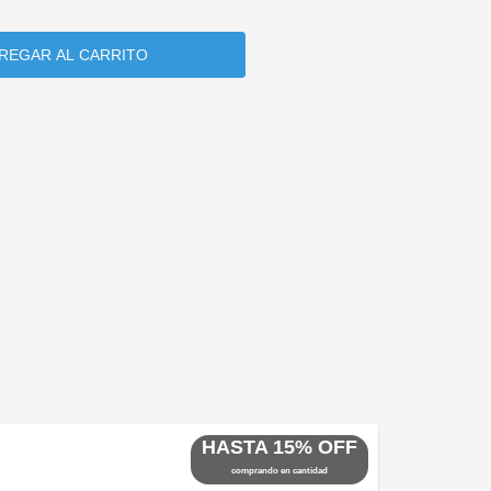
HASTA 15% OFF
comprando en cantidad