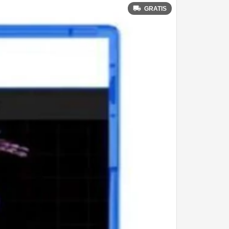
GRATIS