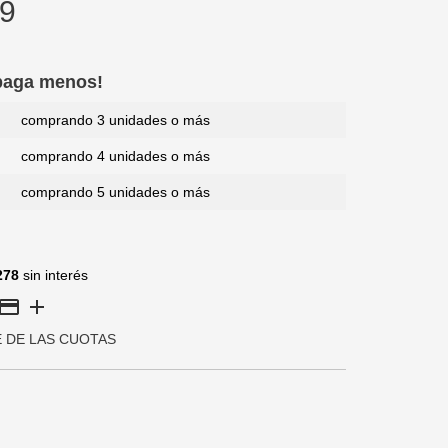
9
 paga menos!
comprando 3 unidades o más
comprando 4 unidades o más
comprando 5 unidades o más
278
sin interés
E DE LAS CUOTAS