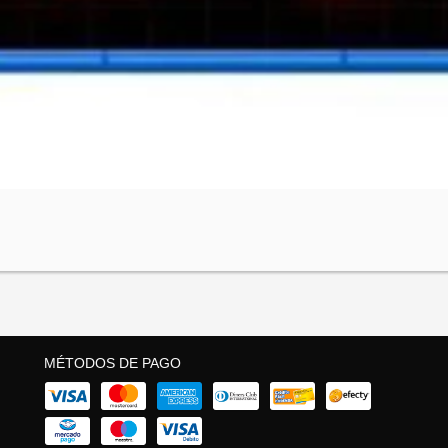
MÉTODOS DE PAGO