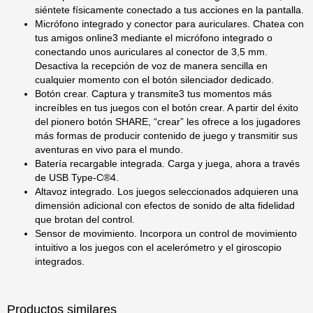
siéntete físicamente conectado a tus acciones en la pantalla.
Micrófono integrado y conector para auriculares. Chatea con
tus amigos online3 mediante el micrófono integrado o
conectando unos auriculares al conector de 3,5 mm.
Desactiva la recepción de voz de manera sencilla en
cualquier momento con el botón silenciador dedicado.
Botón crear. Captura y transmite3 tus momentos más
increíbles en tus juegos con el botón crear. A partir del éxito
del pionero botón SHARE, “crear” les ofrece a los jugadores
más formas de producir contenido de juego y transmitir sus
aventuras en vivo para el mundo.
Batería recargable integrada. Carga y juega, ahora a través
de USB Type-C®4.
Altavoz integrado. Los juegos seleccionados adquieren una
dimensión adicional con efectos de sonido de alta fidelidad
que brotan del control.
Sensor de movimiento. Incorpora un control de movimiento
intuitivo a los juegos con el acelerómetro y el giroscopio
integrados.
Productos similares