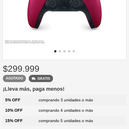
$299.999
AGOTADO
GRATIS
¡Lleva más, paga menos!
5% OFF
comprando 3 unidades o más
10% OFF
comprando 4 unidades o más
15% OFF
comprando 5 unidades o más