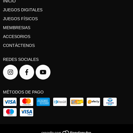
INICIO
JUEGOS DIGITALES
JUEGOS FÍSICOS
MEMBRESIAS
ACCESORIOS
CONTÁCTENOS
REDES SOCIALES
MÉTODOS DE PAGO