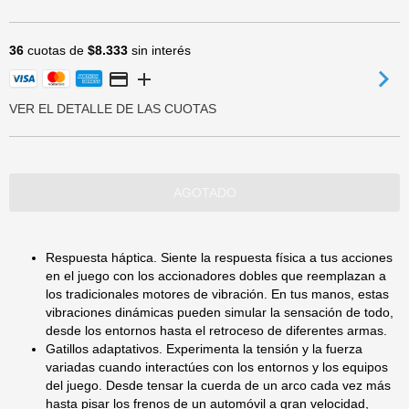
36
cuotas de
$8.333
sin interés
VER EL DETALLE DE LAS CUOTAS
Respuesta háptica. Siente la respuesta física a tus acciones
en el juego con los accionadores dobles que reemplazan a
los tradicionales motores de vibración. En tus manos, estas
vibraciones dinámicas pueden simular la sensación de todo,
desde los entornos hasta el retroceso de diferentes armas.
Gatillos adaptativos. Experimenta la tensión y la fuerza
variadas cuando interactúes con los entornos y los equipos
del juego. Desde tensar la cuerda de un arco cada vez más
hasta pisar los frenos de un automóvil a gran velocidad,