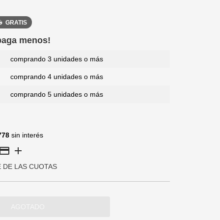
GRATIS
 paga menos!
comprando 3 unidades o más
comprando 4 unidades o más
comprando 5 unidades o más
778
sin interés
E DE LAS CUOTAS