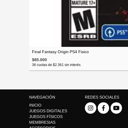
Final Fantasy Origin PS4 Fisico
$85.000
36
cuotas de
$2.361
sin interés
NAVEGACIÓN
REDES SOCIALES
INICIO
JUEGOS DIGITALES
JUEGOS FÍSICOS
MEMBRESIAS