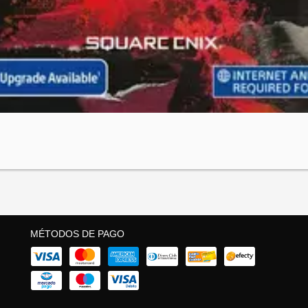
MÉTODOS DE PAGO