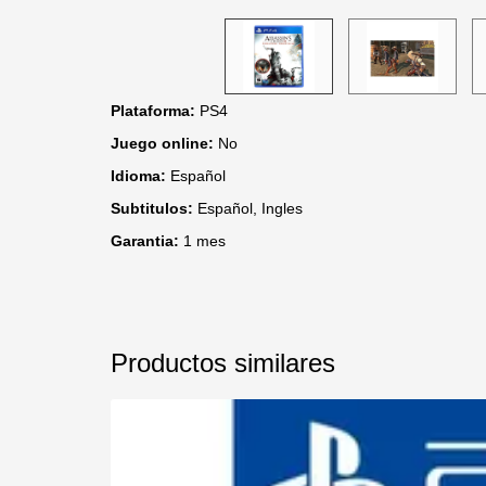
Plataforma:
PS4
Juego online:
No
Idioma:
Español
Subtitulos:
Español, Ingles
Garantia:
1 mes
Productos similares